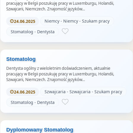
pracujący w Belgii poszukuję pracy w Luxemburgu, Holandii,
Szwajcarii, Niemczech. Znajomość języków…
Niemcy - Niemcy - Szukam pracy
24.06.2025
Stomatolog - Dentysta
Stomatolog
Dentysta ogólny z wieloletnim doświadczeniem, aktualnie
pracujący w Belgii poszukuję pracy w Luxemburgu, Holandii,
Szwajcarii, Niemczech. Znajomość języków…
Szwajcaria - Szwajcaria - Szukam pracy
24.06.2025
Stomatolog - Dentysta
Dyplomowany Stomatolog