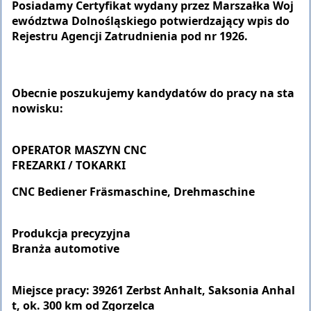
Posiadamy Certyfikat wydany przez Marszałka Woj
ewództwa Dolnośląskiego potwierdzający wpis do
Rejestru Agencji Zatrudnienia pod nr 1926.
Obecnie poszukujemy kandydatów do pracy na sta
nowisku:
OPERATOR MASZYN CNC
FREZARKI / TOKARKI
CNC Bediener Fräsmaschine, Drehmaschine
Produkcja precyzyjna
Branża automotive
Miejsce pracy: 39261 Zerbst Anhalt, Saksonia Anhal
t, ok. 300 km od Zgorzelca