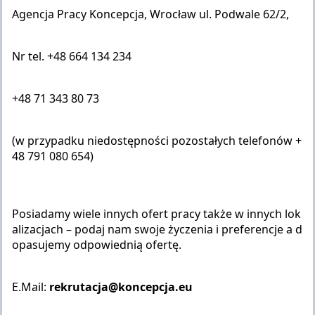
Agencja Pracy Koncepcja, Wrocław ul. Podwale 62/2,
Nr tel. +48 664 134 234
+48 71 343 80 73
(w przypadku niedostępności pozostałych telefonów +
48 791 080 654)
Posiadamy wiele innych ofert pracy także w innych lok
alizacjach – podaj nam swoje życzenia i preferencje a d
opasujemy odpowiednią ofertę.
E.Mail:
rekrutacja@koncepcja.eu