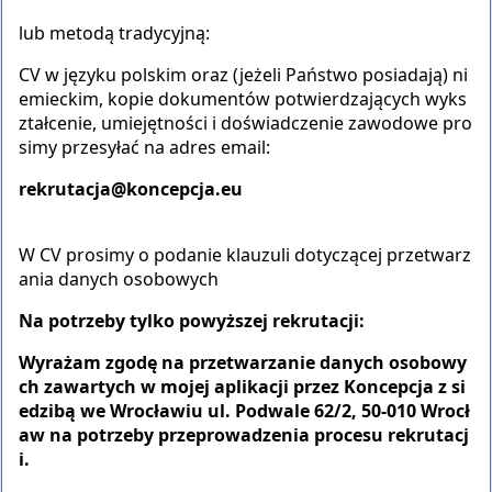
lub metodą tradycyjną:
CV w języku polskim oraz (jeżeli Państwo posiadają) ni
emieckim, kopie dokumentów potwierdzających wyks
ztałcenie, umiejętności i doświadczenie zawodowe pro
simy przesyłać na adres email:
rekrutacja@koncepcja.eu
W CV prosimy o podanie klauzuli dotyczącej przetwarz
ania danych osobowych
Na potrzeby tylko powyższej rekrutacji:
Wyrażam zgodę na przetwarzanie danych osobowy
ch zawartych w mojej aplikacji przez Koncepcja z si
edzibą we Wrocławiu ul. Podwale 62/2, 50-010 Wrocł
aw na potrzeby przeprowadzenia procesu rekrutacj
i.