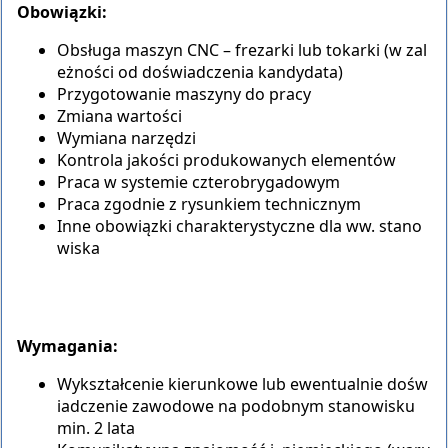
Obowiązki:
Obsługa maszyn CNC – frezarki lub tokarki (w zal
eżności od doświadczenia kandydata)
Przygotowanie maszyny do pracy
Zmiana wartości
Wymiana narzędzi
Kontrola jakości produkowanych elementów
Praca w systemie czterobrygadowym
Praca zgodnie z rysunkiem technicznym
Inne obowiązki charakterystyczne dla ww. stano
wiska
Wymagania:
Wykształcenie kierunkowe lub ewentualnie dośw
iadczenie zawodowe na podobnym stanowisku
min. 2 lata