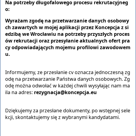
Na potrzeby długofalowego procesu rekrutacyjneg
o:
Wyrażam zgodę na przetwarzanie danych osobowy
ch zawartych w mojej aplikacji przez Koncepcja z si
edzibą we Wrocławiu na potrzeby przyszłych proces
ów rekrutacji oraz przesyłanie aktualnych ofert pra
cy odpowiadających mojemu profilowi zawodowem
u.
Informujemy, ze przesłanie cv oznacza jednoczesną zg
odę na przetwarzanie Państwa danych osobowych. Zg
odę można odwołać w każdej chwili wysyłając nam ma
ila na adres:
rezygnacja@koncepcja.eu
Dziękujemy za przesłane dokumenty, po wstępnej sele
kcji, skontaktujemy się z wybranymi kandydatami.