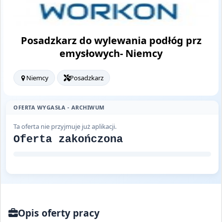
Posadzkarz do wylewania podłóg prz
emysłowych- Niemcy
Niemcy
Posadzkarz
OFERTA WYGASŁA - ARCHIWUM
Ta oferta nie przyjmuje już aplikacji.
Oferta zakończona
Opis oferty pracy