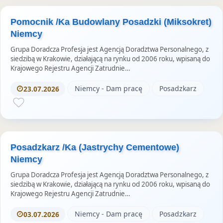
Pomocnik /Ka Budowlany Posadzki (Miksokret)
Niemcy
Grupa Doradcza Profesja jest Agencją Doradztwa Personalnego, z
siedzibą w Krakowie, działającą na rynku od 2006 roku, wpisaną do
Krajowego Rejestru Agencji Zatrudnie…
Niemcy - Dam pracę
Posadzkarz
23.07.2026
Posadzkarz /Ka (Jastrychy Cementowe)
Niemcy
Grupa Doradcza Profesja jest Agencją Doradztwa Personalnego, z
siedzibą w Krakowie, działającą na rynku od 2006 roku, wpisaną do
Krajowego Rejestru Agencji Zatrudnie…
Niemcy - Dam pracę
Posadzkarz
03.07.2026