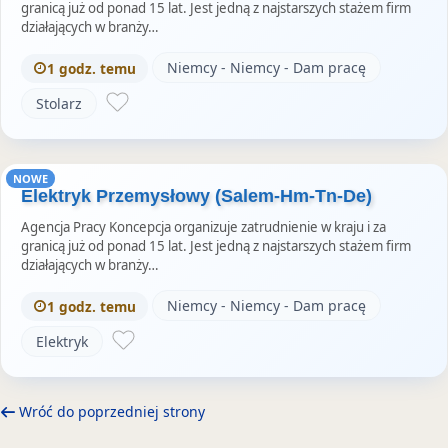
granicą już od ponad 15 lat. Jest jedną z najstarszych stażem firm
działających w branży…
Niemcy - Niemcy - Dam pracę
1 godz. temu
Stolarz
NOWE
Elektryk Przemysłowy (Salem-Hm-Tn-De)
Agencja Pracy Koncepcja organizuje zatrudnienie w kraju i za
granicą już od ponad 15 lat. Jest jedną z najstarszych stażem firm
działających w branży…
Niemcy - Niemcy - Dam pracę
1 godz. temu
Elektryk
Wróć do poprzedniej strony