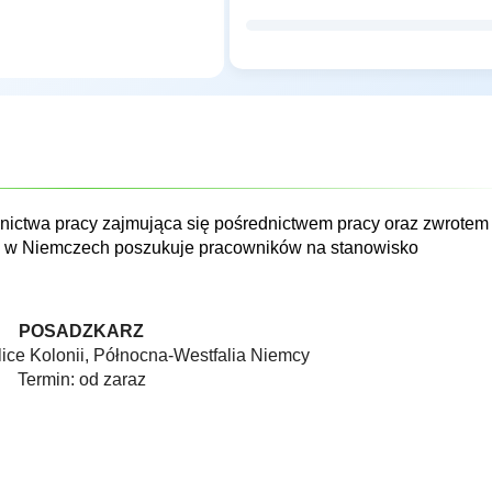
nictwa pracy zajmująca się pośrednictwem pracy oraz zwrotem
nta w Niemczech poszukuje pracowników na stanowisko
POSADZKARZ
lice Kolonii, Północna-Westfalia Niemcy
Termin: od zaraz