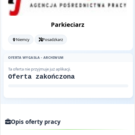
Parkieciarz
Niemcy
Posadzkarz
OFERTA WYGASŁA - ARCHIWUM
Ta oferta nie przyjmuje już aplikacji.
Oferta zakończona
Opis oferty pracy