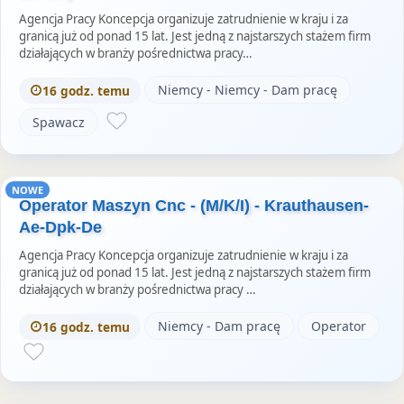
Agencja Pracy Koncepcja organizuje zatrudnienie w kraju i za
granicą już od ponad 15 lat. Jest jedną z najstarszych stażem firm
działających w branży pośrednictwa pracy…
Niemcy - Niemcy - Dam pracę
16 godz. temu
Spawacz
NOWE
Operator Maszyn Cnc - (M/K/I) - Krauthausen-
Ae-Dpk-De
Agencja Pracy Koncepcja organizuje zatrudnienie w kraju i za
granicą już od ponad 15 lat. Jest jedną z najstarszych stażem firm
działających w branży pośrednictwa pracy …
Niemcy - Dam pracę
Operator
16 godz. temu