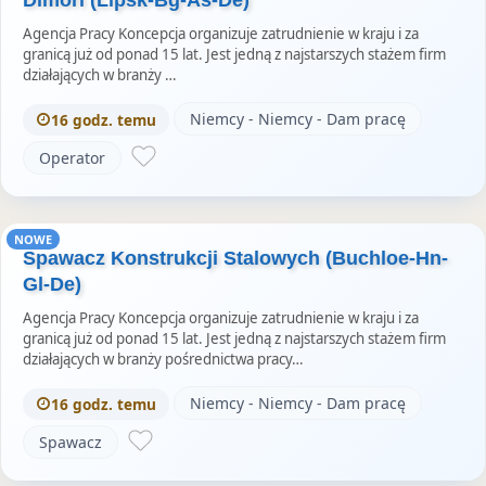
Agencja Pracy Koncepcja organizuje zatrudnienie w kraju i za
granicą już od ponad 15 lat. Jest jedną z najstarszych stażem firm
działających w branży …
Niemcy - Niemcy - Dam pracę
16 godz. temu
Operator
NOWE
Spawacz Konstrukcji Stalowych (Buchloe-Hn-
Gl-De)
Agencja Pracy Koncepcja organizuje zatrudnienie w kraju i za
granicą już od ponad 15 lat. Jest jedną z najstarszych stażem firm
działających w branży pośrednictwa pracy…
Niemcy - Niemcy - Dam pracę
16 godz. temu
Spawacz