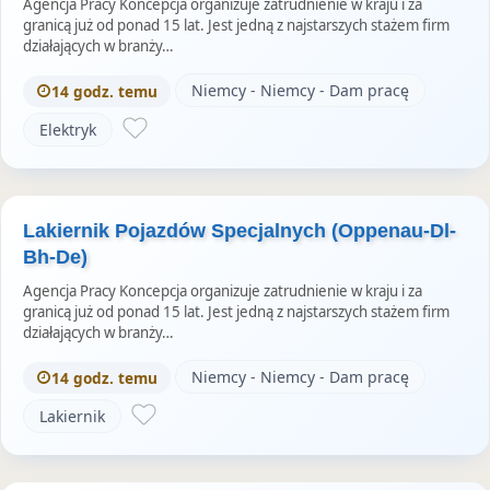
Agencja Pracy Koncepcja organizuje zatrudnienie w kraju i za
granicą już od ponad 15 lat. Jest jedną z najstarszych stażem firm
działających w branży…
Niemcy - Niemcy - Dam pracę
14 godz. temu
Elektryk
Lakiernik Pojazdów Specjalnych (Oppenau-Dl-
Bh-De)
Agencja Pracy Koncepcja organizuje zatrudnienie w kraju i za
granicą już od ponad 15 lat. Jest jedną z najstarszych stażem firm
działających w branży…
Niemcy - Niemcy - Dam pracę
14 godz. temu
Lakiernik