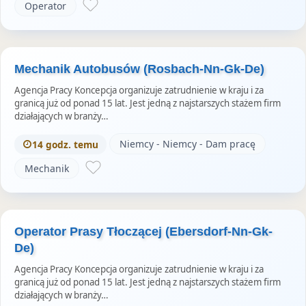
Operator
Mechanik Autobusów (Rosbach-Nn-Gk-De)
Agencja Pracy Koncepcja organizuje zatrudnienie w kraju i za
granicą już od ponad 15 lat. Jest jedną z najstarszych stażem firm
działających w branży…
Niemcy - Niemcy - Dam pracę
14 godz. temu
Mechanik
Operator Prasy Tłoczącej (Ebersdorf-Nn-Gk-
De)
Agencja Pracy Koncepcja organizuje zatrudnienie w kraju i za
granicą już od ponad 15 lat. Jest jedną z najstarszych stażem firm
działających w branży…