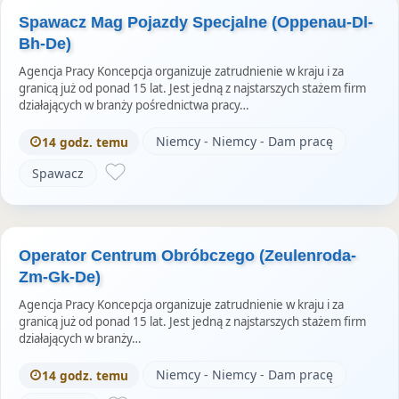
Spawacz Mag Pojazdy Specjalne (Oppenau-Dl-
Bh-De)
Agencja Pracy Koncepcja organizuje zatrudnienie w kraju i za
granicą już od ponad 15 lat. Jest jedną z najstarszych stażem firm
działających w branży pośrednictwa pracy…
Niemcy - Niemcy - Dam pracę
14 godz. temu
Spawacz
Operator Centrum Obróbczego (Zeulenroda-
Zm-Gk-De)
Agencja Pracy Koncepcja organizuje zatrudnienie w kraju i za
granicą już od ponad 15 lat. Jest jedną z najstarszych stażem firm
działających w branży…
Niemcy - Niemcy - Dam pracę
14 godz. temu