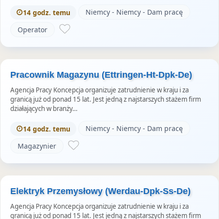
Niemcy - Niemcy - Dam pracę
14 godz. temu
Operator
Pracownik Magazynu (Ettringen-Ht-Dpk-De)
Agencja Pracy Koncepcja organizuje zatrudnienie w kraju i za
granicą już od ponad 15 lat. Jest jedną z najstarszych stażem firm
działających w branży…
Niemcy - Niemcy - Dam pracę
14 godz. temu
Magazynier
Elektryk Przemysłowy (Werdau-Dpk-Ss-De)
Agencja Pracy Koncepcja organizuje zatrudnienie w kraju i za
granicą już od ponad 15 lat. Jest jedną z najstarszych stażem firm