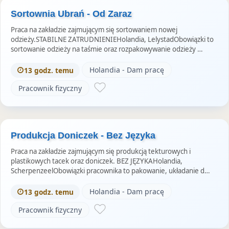
Sortownia Ubrań - Od Zaraz
Praca na zakładzie zajmującym się sortowaniem nowej
odzieży.STABILNE ZATRUDNIENIEHolandia, LelystadObowiązki to
sortowanie odzieży na taśmie oraz rozpakowywanie odzieży …
Holandia - Dam pracę
13 godz. temu
Pracownik fizyczny
Produkcja Doniczek - Bez Języka
Praca na zakładzie zajmującym się produkcją tekturowych i
plastikowych tacek oraz doniczek. BEZ JĘZYKAHolandia,
ScherpenzeelObowiązki pracownika to pakowanie, układanie d…
Holandia - Dam pracę
13 godz. temu
Pracownik fizyczny