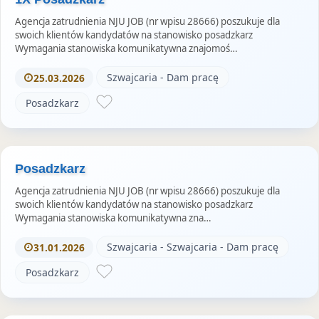
Agencja zatrudnienia NJU JOB (nr wpisu 28666) poszukuje dla
swoich klientów kandydatów na stanowisko posadzkarz
Wymagania stanowiska komunikatywna znajomoś…
Szwajcaria - Dam pracę
25.03.2026
Posadzkarz
Posadzkarz
Agencja zatrudnienia NJU JOB (nr wpisu 28666) poszukuje dla
swoich klientów kandydatów na stanowisko posadzkarz
Wymagania stanowiska komunikatywna zna…
Szwajcaria - Szwajcaria - Dam pracę
31.01.2026
Posadzkarz