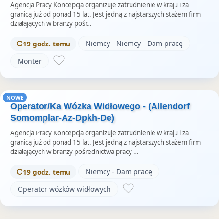
Agencja Pracy Koncepcja organizuje zatrudnienie w kraju i za
granicą już od ponad 15 lat. Jest jedną z najstarszych stażem firm
działających w branży pośr…
Niemcy - Niemcy - Dam pracę
19 godz. temu
Monter
NOWE
Operator/Ka Wózka Widłowego - (Allendorf
Somomplar-Az-Dpkh-De)
Agencja Pracy Koncepcja organizuje zatrudnienie w kraju i za
granicą już od ponad 15 lat. Jest jedną z najstarszych stażem firm
działających w branży pośrednictwa pracy …
Niemcy - Dam pracę
19 godz. temu
Operator wózków widłowych