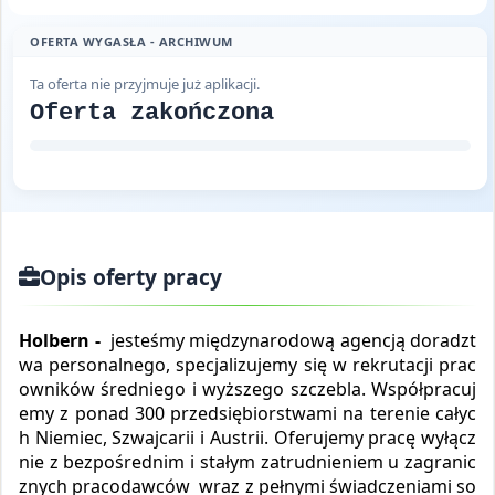
OFERTA WYGASŁA - ARCHIWUM
Ta oferta nie przyjmuje już aplikacji.
Oferta zakończona
Opis oferty pracy
Holbern -
jesteśmy międzynarodową agencją doradzt
wa personalnego, specjalizujemy się w rekrutacji prac
owników średniego i wyższego szczebla. Współpracuj
emy z ponad 300 przedsiębiorstwami na terenie całyc
h Niemiec, Szwajcarii i Austrii. Oferujemy pracę wyłącz
nie z bezpośrednim i stałym zatrudnieniem u zagranic
znych pracodawców
wraz z pełnymi świadczeniami so