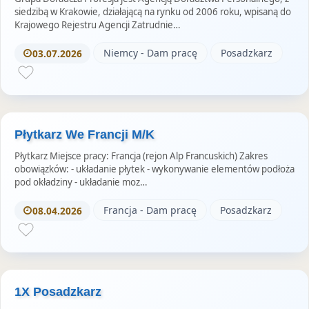
siedzibą w Krakowie, działającą na rynku od 2006 roku, wpisaną do
Krajowego Rejestru Agencji Zatrudnie…
Niemcy - Dam pracę
Posadzkarz
03.07.2026
Płytkarz We Francji M/K
Płytkarz Miejsce pracy: Francja (rejon Alp Francuskich) Zakres
obowiązków: - układanie płytek - wykonywanie elementów podłoża
pod okładziny - układanie moz…
Francja - Dam pracę
Posadzkarz
08.04.2026
1X Posadzkarz