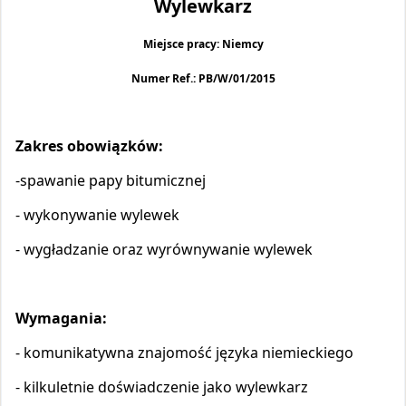
Wylewkarz
Miejsce pracy: Niemcy
Numer Ref.: PB/W/01/2015
Zakres obowiązków:
-
spawanie papy bitumicznej
- wykonywanie wylewek
- wygładzanie oraz wyrównywanie wylewek
Wymagania:
- komunikatywna znajomość języka niemieckiego
- kilkuletnie doświadczenie jako wylewkarz