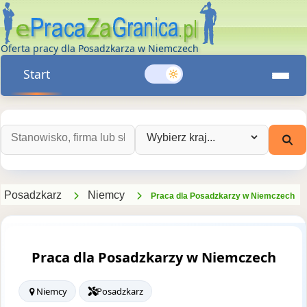
Oferta pracy dla Posadzkarza w Niemczech
Start
Szukaj ofert pracy:
Wybierz kraj:
Posadzkarz
Niemcy
Praca dla Posadzkarzy w Niemczech
Praca dla Posadzkarzy w Niemczech
Niemcy
Posadzkarz