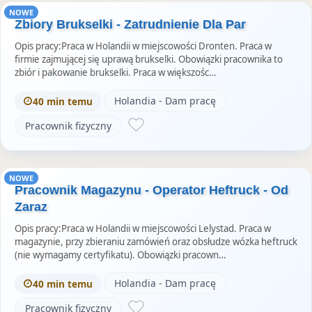
NOWE
Zbiory Brukselki - Zatrudnienie Dla Par
Opis pracy:Praca w Holandii w miejscowości Dronten. Praca w
firmie zajmującej się uprawą brukselki. Obowiązki pracownika to
zbiór i pakowanie brukselki. Praca w większośc…
Holandia - Dam pracę
40 min temu
Pracownik fizyczny
NOWE
Pracownik Magazynu - Operator Heftruck - Od
Zaraz
Opis pracy:Praca w Holandii w miejscowości Lelystad. Praca w
magazynie, przy zbieraniu zamówień oraz obsłudze wózka heftruck
(nie wymagamy certyfikatu). Obowiązki pracown…
Holandia - Dam pracę
40 min temu
Pracownik fizyczny