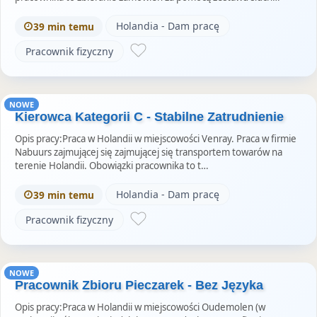
Holandia - Dam pracę
39 min temu
Pracownik fizyczny
NOWE
Kierowca Kategorii C - Stabilne Zatrudnienie
Opis pracy:Praca w Holandii w miejscowości Venray. Praca w firmie
Nabuurs zajmującej się zajmującej się transportem towarów na
terenie Holandii. Obowiązki pracownika to t…
Holandia - Dam pracę
39 min temu
Pracownik fizyczny
NOWE
Pracownik Zbioru Pieczarek - Bez Języka
Opis pracy:Praca w Holandii w miejscowości Oudemolen (w