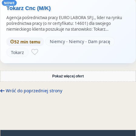
NOWE
Tokarz Cnc (M/K)
Agencja pośrednictwa pracy EURO LABORA SP.J., lider na rynku
pośrednictwa pracy (o nr certyfikatu: 14601) dla swojego
niemieckiego klienta poszukuje na stanowisko: Tokarz…
Niemcy - Niemcy - Dam pracę
52 min temu
Tokarz
Pokaż więcej ofert
Wróć do poprzedniej strony