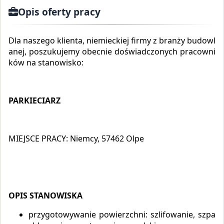
Opis oferty pracy
Dla naszego klienta, niemieckiej firmy z branży budowl
anej, poszukujemy obecnie doświadczonych pracowni
ków na stanowisko:
PARKIECIARZ
MIEJSCE PRACY: Niemcy, 57462 Olpe
OPIS STANOWISKA
przygotowywanie powierzchni: szlifowanie, szpa