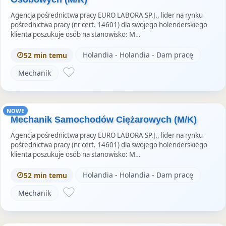
Agencja pośrednictwa pracy EURO LABORA SP.J., lider na rynku
pośrednictwa pracy (nr cert. 14601) dla swojego holenderskiego
klienta poszukuje osób na stanowisko: M…
Holandia - Holandia - Dam pracę
52 min temu
Mechanik
NOWE
Mechanik Samochodów Ciężarowych (M/K)
Agencja pośrednictwa pracy EURO LABORA SP.J., lider na rynku
pośrednictwa pracy (nr cert. 14601) dla swojego holenderskiego
klienta poszukuje osób na stanowisko: M…
Holandia - Holandia - Dam pracę
52 min temu
Mechanik