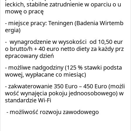
ieckich, stabilne zatrudnienie w oparciu o u
mowę o pracę
- miejsce pracy: Teningen (Badenia Wirtemb
ergia)
- wynagrodzenie w wysokości od 10,50 eur
o brutto/h + 40 euro netto diety za każdy prz
epracowany dzień
- możliwe nadgodziny (125 % stawki podsta
wowej, wypłacane co miesiąc)
- zakwaterowanie 350 Euro – 450 Euro (możli
wość wynajęcia pokoju jednoosobowego) w
standardzie Wi-Fi
- możliwość rozwoju zawodowego