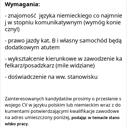
Wymagania:
- znajomość języka niemieckiego co najmnie
j w stopniu komunikatywnym (wymóg konie
czny!)
- prawo jazdy kat. B i własny samochód będą
dodatkowym atutem
- wykształcenie kierunkowe w zawodzenie ka
felkarz/posadzkarz (mile widziane)
- doświadczenie na ww. stanowisku
Zainteresowanych kandydatów prosimy o przesłanie s
wojego CV w języku polskim lub niemieckim wraz z do
kumentami potwierdzającymi kwalifikacje zawodowe
na adres umieszczony poniżej,
podając w temacie stano
wisko pracy.