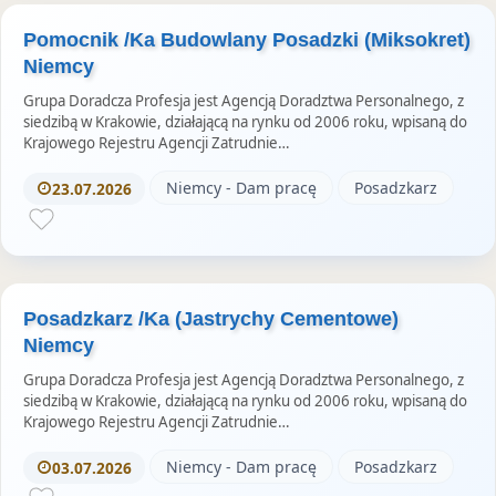
Pomocnik /Ka Budowlany Posadzki (Miksokret)
Niemcy
Grupa Doradcza Profesja jest Agencją Doradztwa Personalnego, z
siedzibą w Krakowie, działającą na rynku od 2006 roku, wpisaną do
Krajowego Rejestru Agencji Zatrudnie…
Niemcy - Dam pracę
Posadzkarz
23.07.2026
Posadzkarz /Ka (Jastrychy Cementowe)
Niemcy
Grupa Doradcza Profesja jest Agencją Doradztwa Personalnego, z
siedzibą w Krakowie, działającą na rynku od 2006 roku, wpisaną do
Krajowego Rejestru Agencji Zatrudnie…
Niemcy - Dam pracę
Posadzkarz
03.07.2026