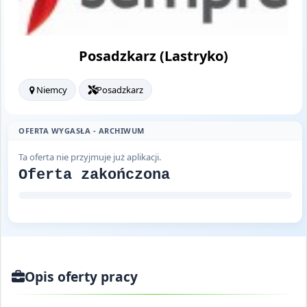
Posadzkarz (Lastryko)
Niemcy
Posadzkarz
OFERTA WYGASŁA - ARCHIWUM
Ta oferta nie przyjmuje już aplikacji.
Oferta zakończona
Opis oferty pracy