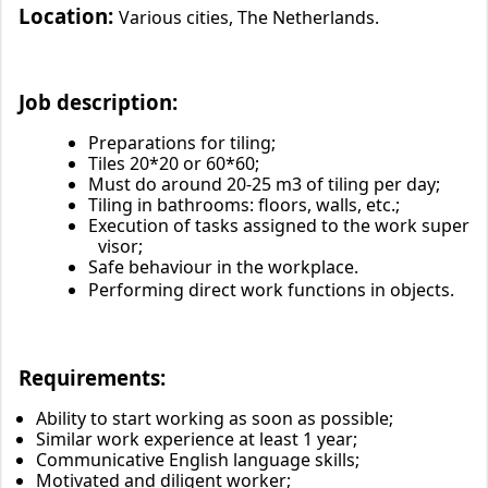
Location:
Various cities, The Netherlands.
Job description:
Preparations for tiling;
Tiles 20*20 or 60*60;
Must do around 20-25 m3 of tiling per day;
Tiling in bathrooms: floors, walls, etc.;
Execution of tasks assigned to the work super
visor;
Safe behaviour in the workplace.
Performing direct work functions in objects.
Requirements:
Ability to start working as soon as possible;
Similar work experience at least 1 year;
Communicative English language skills;
Motivated and diligent worker;