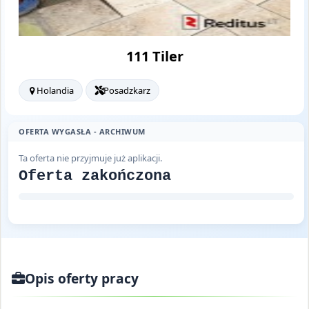
111 Tiler
Holandia
Posadzkarz
OFERTA WYGASŁA - ARCHIWUM
Ta oferta nie przyjmuje już aplikacji.
Oferta zakończona
Opis oferty pracy