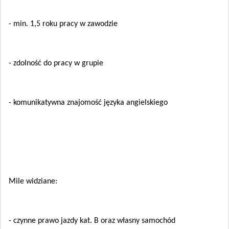
- min. 1,5 roku pracy w zawodzie
- zdolność do pracy w grupie
- komunikatywna znajomość języka angielskiego
Mile widziane:
- czynne prawo jazdy kat. B oraz własny samochód