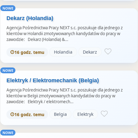
NOWE
Dekarz (Holandia)
Agencja Pośrednictwa Pracy NEXT s.c. poszukuje dla jednego z
klientów w Holandii zmotywowanych kandydatów do pracy w
zawodzie: Dekarz (Holandia) &…
Holandia
Dekarz
16 godz. temu
NOWE
Elektryk / Elektromechanik (Belgia)
Agencja Pośrednictwa Pracy NEXT s.c. poszukuje dla jednego z
klientów w Belgii zmotywowanych kandydatów do pracy w
zawodzie: Elektryk / elektromech…
Belgia
Elektryk
16 godz. temu
NOWE