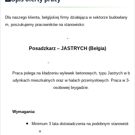
Dla naszego klienta, belgijskiej firmy działająca w sektorze budowlany
m, poszukujemy pracowników na stanowisko:
Posadzkarz – JASTRYCH (Belgia)
Praca polega na kładzeniu wylewek betonowych, typu Jastrych w b
udynkach mieszkalnych oraz w halach przemysłowych. Praca w 3-
osobowej brygadzie.
Wymagania:
Minimum 3 lata doświadczenia na podobnym stanowisk
u