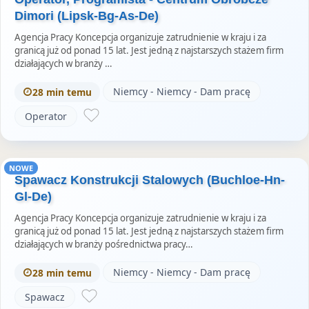
Dimori (Lipsk-Bg-As-De)
Agencja Pracy Koncepcja organizuje zatrudnienie w kraju i za
granicą już od ponad 15 lat. Jest jedną z najstarszych stażem firm
działających w branży …
Niemcy - Niemcy - Dam pracę
28 min temu
Operator
NOWE
Spawacz Konstrukcji Stalowych (Buchloe-Hn-
Gl-De)
Agencja Pracy Koncepcja organizuje zatrudnienie w kraju i za
granicą już od ponad 15 lat. Jest jedną z najstarszych stażem firm
działających w branży pośrednictwa pracy…
Niemcy - Niemcy - Dam pracę
28 min temu
Spawacz