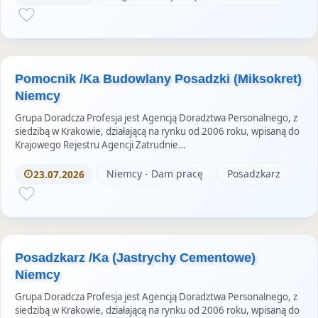
Pomocnik /Ka Budowlany Posadzki (Miksokret)
Niemcy
Grupa Doradcza Profesja jest Agencją Doradztwa Personalnego, z
siedzibą w Krakowie, działającą na rynku od 2006 roku, wpisaną do
Krajowego Rejestru Agencji Zatrudnie…
Niemcy - Dam pracę
Posadzkarz
23.07.2026
Posadzkarz /Ka (Jastrychy Cementowe)
Niemcy
Grupa Doradcza Profesja jest Agencją Doradztwa Personalnego, z
siedzibą w Krakowie, działającą na rynku od 2006 roku, wpisaną do