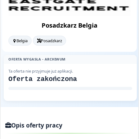
Posadzkarz Belgia
Belgia
Posadzkarz
OFERTA WYGASŁA - ARCHIWUM
Ta oferta nie przyjmuje już aplikacji.
Oferta zakończona
Opis oferty pracy