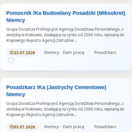
Pomocnik /Ka Budowlany Posadzki (Miksokret)
Niemcy
Grupa Doradcza Profesja jest Agencją Doradztwa Personalnego, z
siedzibą w Krakowie, działającą na rynku od 2006 roku, wpisaną do
Krajowego Rejestru Agencji Zatrudnie…
Niemcy - Dam pracę
Posadzkarz
23.07.2026
Posadzkarz /Ka (Jastrychy Cementowe)
Niemcy
Grupa Doradcza Profesja jest Agencją Doradztwa Personalnego, z
siedzibą w Krakowie, działającą na rynku od 2006 roku, wpisaną do
Krajowego Rejestru Agencji Zatrudnie…
Niemcy - Dam pracę
Posadzkarz
03.07.2026