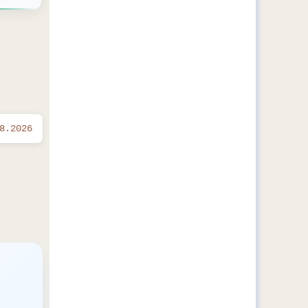
8.2026