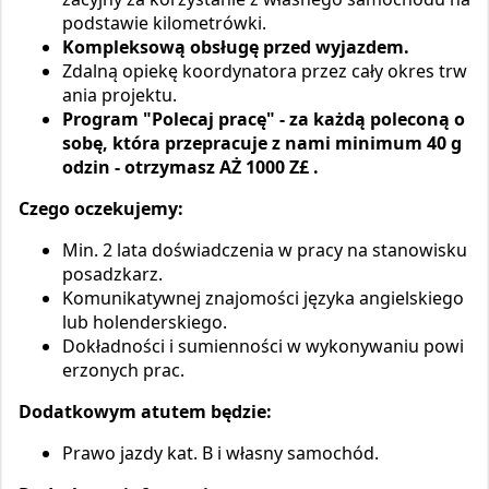
podstawie kilometrówki.
Kompleksową obsługę przed wyjazdem.
Zdalną opiekę koordynatora przez cały okres trw
ania projektu.
Program "Polecaj pracę" - za każdą poleconą o
sobę, która przepracuje z nami minimum 40 g
odzin - otrzymasz AŻ 1000 Z£ .
Czego oczekujemy:
Min. 2 lata doświadczenia w pracy na stanowisku
posadzkarz.
Komunikatywnej znajomości języka angielskiego
lub holenderskiego.
Dokładności i sumienności w wykonywaniu powi
erzonych prac.
Dodatkowym atutem będzie:
Prawo jazdy kat. B i własny samochód.