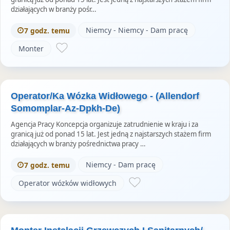
działających w branży pośr…
Niemcy - Niemcy - Dam pracę
7 godz. temu
Monter
Operator/Ka Wózka Widłowego - (Allendorf
Somomplar-Az-Dpkh-De)
Agencja Pracy Koncepcja organizuje zatrudnienie w kraju i za
granicą już od ponad 15 lat. Jest jedną z najstarszych stażem firm
działających w branży pośrednictwa pracy …
Niemcy - Dam pracę
7 godz. temu
Operator wózków widłowych