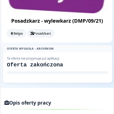
Posadzkarz - wylewkarz (DMP/09/21)
Belgia
Posadzkarz
OFERTA WYGASŁA - ARCHIWUM
Ta oferta nie przyjmuje już aplikacji.
Oferta zakończona
Opis oferty pracy