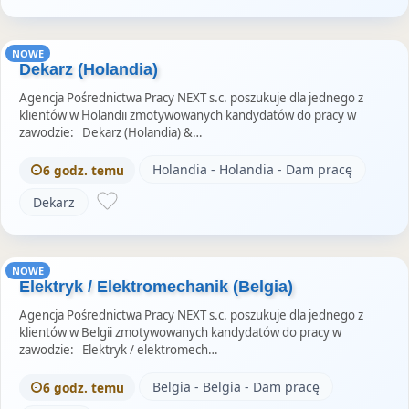
NOWE
Dekarz (Holandia)
Agencja Pośrednictwa Pracy NEXT s.c. poszukuje dla jednego z
klientów w Holandii zmotywowanych kandydatów do pracy w
zawodzie: Dekarz (Holandia) &…
Holandia - Holandia - Dam pracę
6 godz. temu
Dekarz
NOWE
Elektryk / Elektromechanik (Belgia)
Agencja Pośrednictwa Pracy NEXT s.c. poszukuje dla jednego z
klientów w Belgii zmotywowanych kandydatów do pracy w
zawodzie: Elektryk / elektromech…
Belgia - Belgia - Dam pracę
6 godz. temu