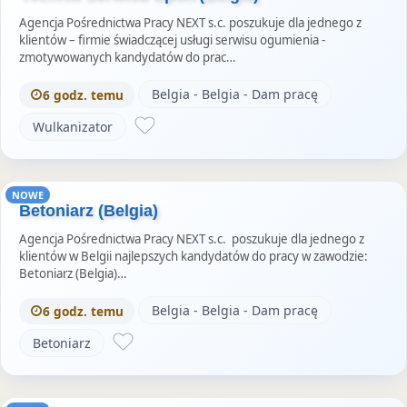
Agencja Pośrednictwa Pracy NEXT s.c. poszukuje dla jednego z
klientów – firmie świadczącej usługi serwisu ogumienia -
zmotywowanych kandydatów do prac…
Belgia - Belgia - Dam pracę
6 godz. temu
Wulkanizator
NOWE
Betoniarz (Belgia)
Agencja Pośrednictwa Pracy NEXT s.c. poszukuje dla jednego z
klientów w Belgii najlepszych kandydatów do pracy w zawodzie:
Betoniarz (Belgia)…
Belgia - Belgia - Dam pracę
6 godz. temu
Betoniarz