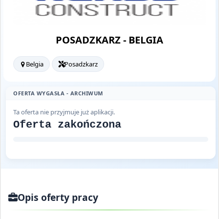
POSADZKARZ - BELGIA
Belgia
Posadzkarz
OFERTA WYGASŁA - ARCHIWUM
Ta oferta nie przyjmuje już aplikacji.
Oferta zakończona
Opis oferty pracy