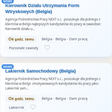
NOWE
Kierownik Działu Utrzymania Form
Wtryskowych (Belgia)
Agencja Pośrednictwa Pracy NEXT s.c. poszukuje dla jednego z
klientów w Belgii najlepszych kandydatów do pracy w zawodzie:
Kierownik działu u…
Belgia - Belgia - Dam pracę
6 godz. temu
Pozostałe zawody
NOWE
Lakiernik Samochodowy (Belgia)
Agencja Pośrednictwa Pracy NEXT s.c., poszukuje dla jednego z
klientów w Belgii zmotywowanych kandydatów do pracy jako:
Lakiernik sam…
Belgia - Belgia - Dam pracę
6 godz. temu
Lakiernik