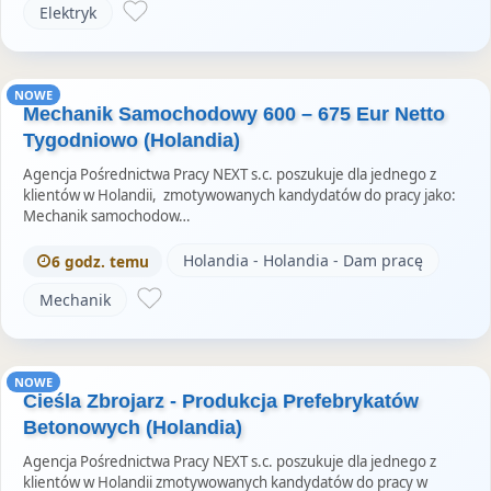
Elektryk
NOWE
Mechanik Samochodowy 600 – 675 Eur Netto
Tygodniowo (Holandia)
Agencja Pośrednictwa Pracy NEXT s.c. poszukuje dla jednego z
klientów w Holandii, zmotywowanych kandydatów do pracy jako:
Mechanik samochodow…
Holandia - Holandia - Dam pracę
6 godz. temu
Mechanik
NOWE
Cieśla Zbrojarz - Produkcja Prefebrykatów
Betonowych (Holandia)
Agencja Pośrednictwa Pracy NEXT s.c. poszukuje dla jednego z
klientów w Holandii zmotywowanych kandydatów do pracy w