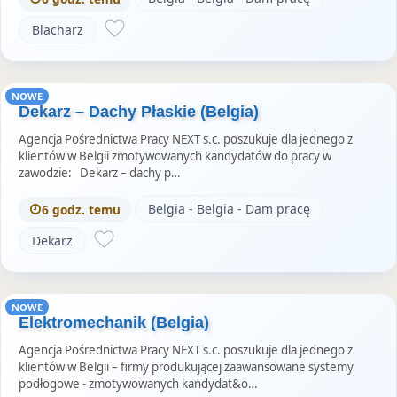
Blacharz
NOWE
Dekarz – Dachy Płaskie (Belgia)
Agencja Pośrednictwa Pracy NEXT s.c. poszukuje dla jednego z
klientów w Belgii zmotywowanych kandydatów do pracy w
zawodzie: Dekarz – dachy p…
Belgia - Belgia - Dam pracę
6 godz. temu
Dekarz
NOWE
Elektromechanik (Belgia)
Agencja Pośrednictwa Pracy NEXT s.c. poszukuje dla jednego z
klientów w Belgii – firmy produkującej zaawansowane systemy
podłogowe - zmotywowanych kandydat&o…