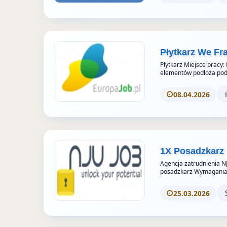
Płytkarz We Fr
Płytkarz Miejsce pracy:
elementów podłoża pod 
08.04.2026
1X Posadzkarz
Agencja zatrudnienia N
posadzkarz Wymagania
25.03.2026