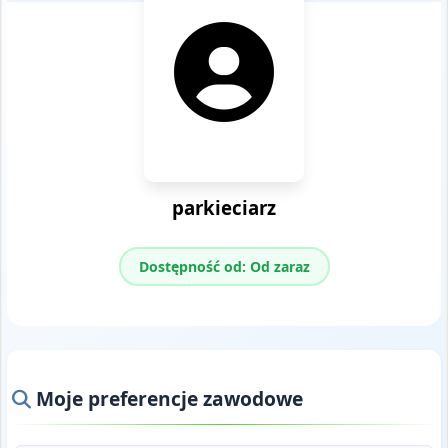
parkieciarz
Dostępność od: Od zaraz
Moje preferencje zawodowe