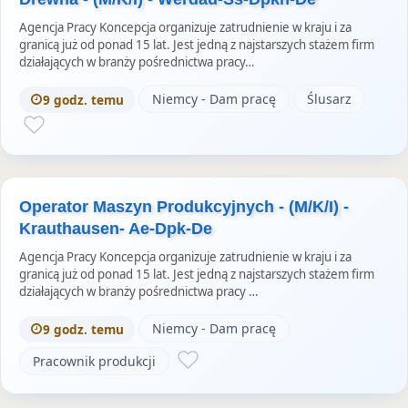
Agencja Pracy Koncepcja organizuje zatrudnienie w kraju i za
granicą już od ponad 15 lat. Jest jedną z najstarszych stażem firm
działających w branży pośrednictwa pracy…
Niemcy - Dam pracę
Ślusarz
9 godz. temu
Operator Maszyn Produkcyjnych - (M/K/I) -
Krauthausen- Ae-Dpk-De
Agencja Pracy Koncepcja organizuje zatrudnienie w kraju i za
granicą już od ponad 15 lat. Jest jedną z najstarszych stażem firm
działających w branży pośrednictwa pracy …
Niemcy - Dam pracę
9 godz. temu
Pracownik produkcji