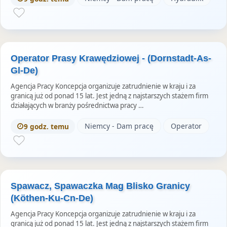
Operator Prasy Krawędziowej - (Dornstadt-As-
Gl-De)
Agencja Pracy Koncepcja organizuje zatrudnienie w kraju i za
granicą już od ponad 15 lat. Jest jedną z najstarszych stażem firm
działających w branży pośrednictwa pracy …
Niemcy - Dam pracę
Operator
9 godz. temu
Spawacz, Spawaczka Mag Blisko Granicy
(Köthen-Ku-Cn-De)
Agencja Pracy Koncepcja organizuje zatrudnienie w kraju i za
granicą już od ponad 15 lat. Jest jedną z najstarszych stażem firm