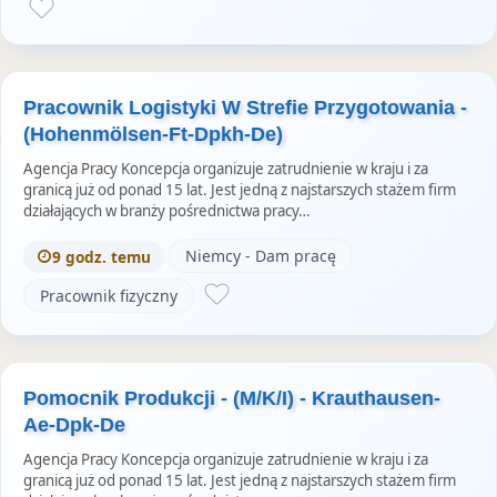
Pracownik Logistyki W Strefie Przygotowania -
(Hohenmölsen-Ft-Dpkh-De)
Agencja Pracy Koncepcja organizuje zatrudnienie w kraju i za
granicą już od ponad 15 lat. Jest jedną z najstarszych stażem firm
działających w branży pośrednictwa pracy…
Niemcy - Dam pracę
9 godz. temu
Pracownik fizyczny
Pomocnik Produkcji - (M/K/I) - Krauthausen-
Ae-Dpk-De
Agencja Pracy Koncepcja organizuje zatrudnienie w kraju i za
granicą już od ponad 15 lat. Jest jedną z najstarszych stażem firm