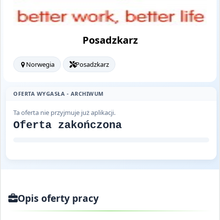
Posadzkarz
Norwegia
Posadzkarz
OFERTA WYGASŁA - ARCHIWUM
Ta oferta nie przyjmuje już aplikacji.
Oferta zakończona
Opis oferty pracy