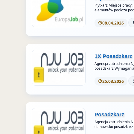
Płytkarz Miejsce pracy:
elementów podłoża pod 
08.04.2026
1X Posadzkarz
Agencja zatrudnienia N
posadzkarz Wymagania
25.03.2026
Posadzkarz
Agencja zatrudnienia N
stanowisko posadzkar