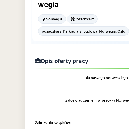
wegia
Norwegia
Posadzkarz
posadzkarz, Parkieciarz, budowa, Norwegia, Oslo
Opis oferty pracy
Dla naszego norweskiego
z doświadczeniem w pracy w Norweg
Zakres obowiązków: