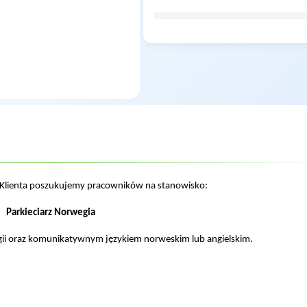
 Klienta poszukujemy pracowników na stanowisko:
Parkieciarz Norwegia
ii oraz komunikatywnym językiem norweskim lub angielskim.