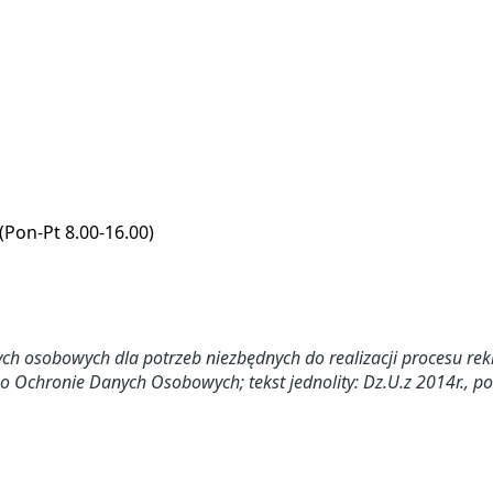
(Pon-Pt 8.00-16.00)
 osobowych dla potrzeb niezbędnych do realizacji procesu rek
 o Ochronie Danych Osobowych; tekst jednolity: Dz.U.z 2014r., po