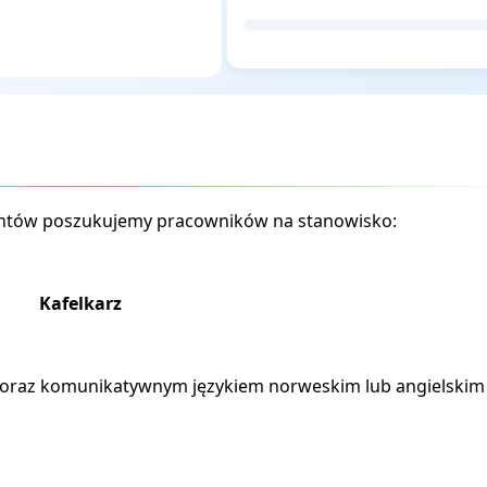
entów poszukujemy pracowników na stanowisko:
Kafelkarz
 oraz komunikatywnym językiem norweskim lub angielskim