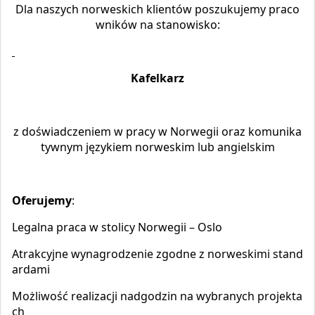
Dla naszych norweskich klientów poszukujemy praco
wników na stanowisko:
Kafelkarz
z doświadczeniem w pracy w Norwegii oraz komunika
tywnym językiem norweskim lub angielskim
Oferujemy
:
Legalna praca w stolicy Norwegii – Oslo
Atrakcyjne wynagrodzenie zgodne z norweskimi stand
ardami
Możliwość realizacji nadgodzin na wybranych projekta
ch