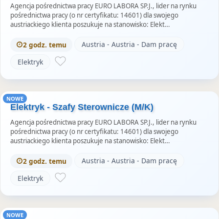
Agencja pośrednictwa pracy EURO LABORA SP.J., lider na rynku
pośrednictwa pracy (o nr certyfikatu: 14601) dla swojego
austriackiego klienta poszukuje na stanowisko: Elekt…
Austria - Austria - Dam pracę
2 godz. temu
Elektryk
NOWE
Elektryk - Szafy Sterownicze (M/K)
Agencja pośrednictwa pracy EURO LABORA SP.J., lider na rynku
pośrednictwa pracy (o nr certyfikatu: 14601) dla swojego
austriackiego klienta poszukuje na stanowisko: Elekt…
Austria - Austria - Dam pracę
2 godz. temu
Elektryk
NOWE