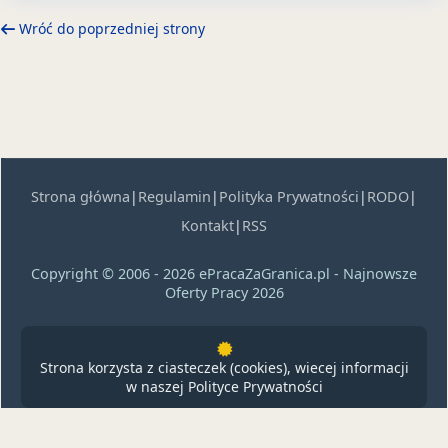
Wróć do poprzedniej strony
Strona główna
|
Regulamin
|
Polityka Prywatności
|
RODO
|
Kontakt
|
RSS
Copyright © 2006 - 2026 ePracaZaGranica.pl - Najnowsze
Oferty Pracy 2026
Strona korzysta z ciasteczek (cookies), wiecej informacji
w naszej
Polityce Prywatności