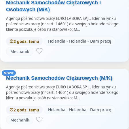
Mechanik Samochodów Ciężarowych I
Osobowych (M/K)
Agencja pośrednictwa pracy EURO LABORA SP.J., lider na rynku
pośrednictwa pracy (nr cert. 14601) dla swojego holenderskiego
klienta poszukuje osób na stanowisko: M…
Holandia - Holandia - Dam pracę
2 godz. temu
Mechanik
NOWE
Mechanik Samochodów Ciężarowych (M/K)
Agencja pośrednictwa pracy EURO LABORA SP.J., lider na rynku
pośrednictwa pracy (nr cert. 14601) dla swojego holenderskiego
klienta poszukuje osób na stanowisko: M…
Holandia - Holandia - Dam pracę
2 godz. temu
Mechanik