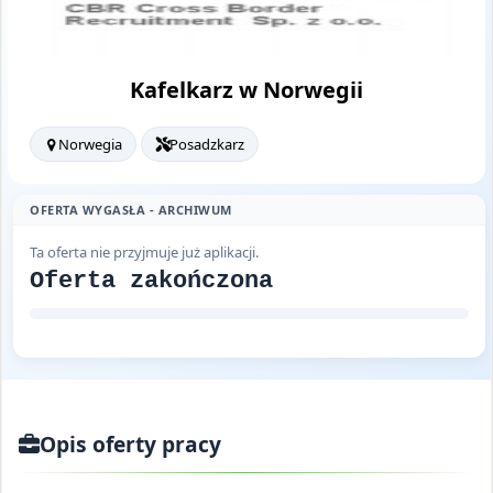
Kafelkarz w Norwegii
Norwegia
Posadzkarz
OFERTA WYGASŁA - ARCHIWUM
Ta oferta nie przyjmuje już aplikacji.
Oferta zakończona
Opis oferty pracy